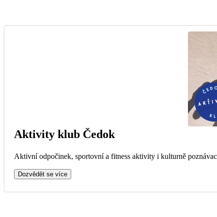
Aktivity klub Čedok
Aktivní odpočinek, sportovní a fitness aktivity i kulturně poznávac
Dozvědět se více