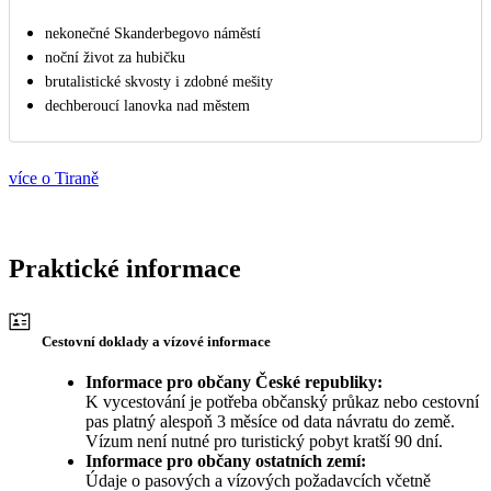
nekonečné Skanderbegovo náměstí
noční život za hubičku
brutalistické skvosty i zdobné mešity
dechberoucí lanovka nad městem
více o Tiraně
Praktické informace
Cestovní doklady a vízové informace
Informace pro občany České republiky:
K vycestování je potřeba občanský průkaz nebo cestovní
pas platný alespoň 3 měsíce od data návratu do země.
Vízum není nutné pro turistický pobyt kratší 90 dní.
Informace pro občany ostatních zemí:
Údaje o pasových a vízových požadavcích včetně