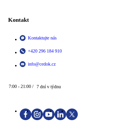
Kontakt
Kontaktujte nás
+420 296 184 910
info@cedok.cz
7:00 - 21:00 /
7 dní v týdnu