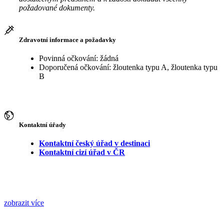
požadované dokumenty.
Zdravotní informace a požadavky
Povinná očkování: žádná
Doporučená očkování: žloutenka typu A, žloutenka typu
B
Kontaktní úřady
Kontaktní český úřad v destinaci
Kontaktní cizí úřad v ČR
zobrazit více