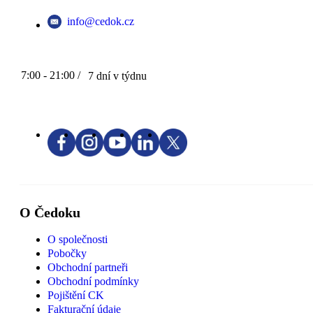
info@cedok.cz
7:00 - 21:00 /
7 dní v týdnu
O Čedoku
O společnosti
Pobočky
Obchodní partneři
Obchodní podmínky
Pojištění CK
Fakturační údaje