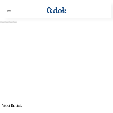
Velká Británie