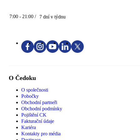
7:00 - 21:00 /
7 dní v týdnu
O Čedoku
O společnosti
Pobočky
Obchodní partneři
Obchodní podmínky
Pojištění CK
Fakturační údaje
Kariéra
Kontakty pro média
Destinace