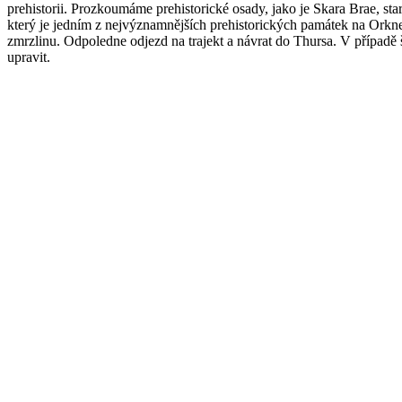
prehistorii. Prozkoumáme prehistorické osady, jako je Skara Brae, 
který je jedním z nejvýznamnějších prehistorických památek na Orkn
zmrzlinu. Odpoledne odjezd na trajekt a návrat do Thursa. V případě
upravit.