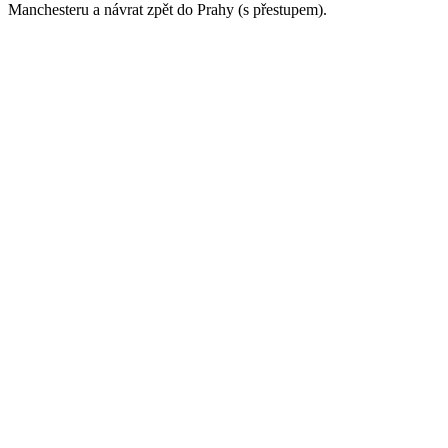
Manchesteru a návrat zpět do Prahy (s přestupem).