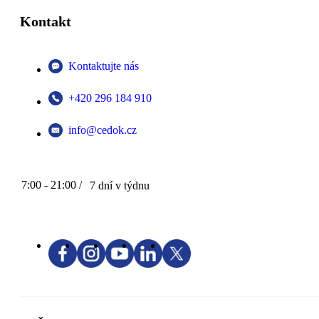
Kontakt
Kontaktujte nás
+420 296 184 910
info@cedok.cz
7:00 - 21:00 /
7 dní v týdnu