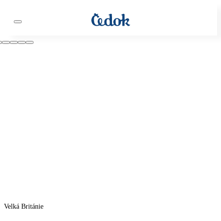
Velká Británie