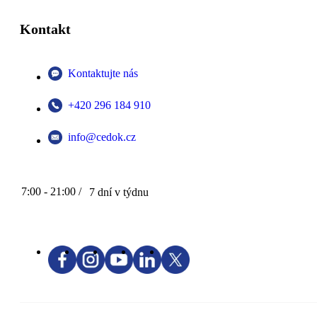
Kontakt
Kontaktujte nás
+420 296 184 910
info@cedok.cz
7:00 - 21:00 /
7 dní v týdnu