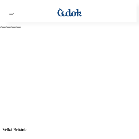
Velká Británie