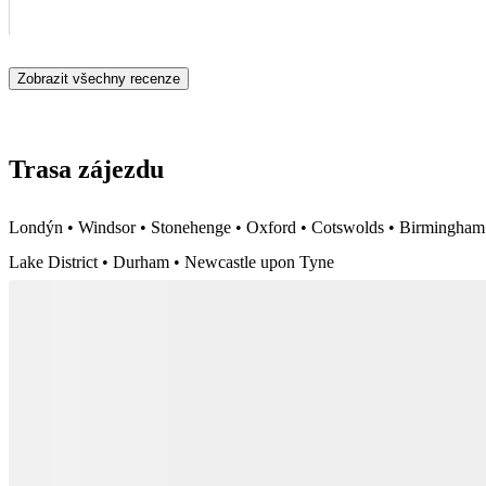
Zobrazit všechny recenze
Trasa zájezdu
Londýn • Windsor • Stonehenge • Oxford • Cotswolds • Birmingham •
Lake District • Durham • Newcastle upon Tyne