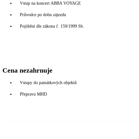
Vstup na koncert ABBA VOYAGE
Průvodce po dobu zájezdu
Pojištění dle zákona č. 159/1999 Sb.
Cena nezahrnuje
Vstupy do památkových objektů
Přepravu MHD