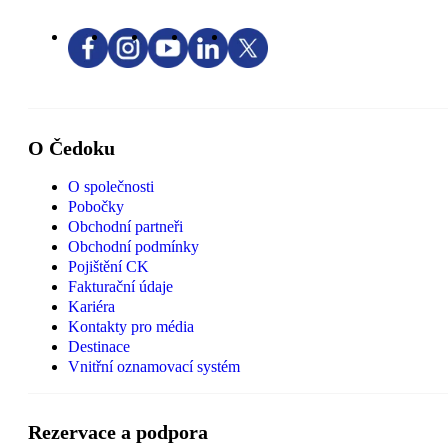
O Čedoku
O společnosti
Pobočky
Obchodní partneři
Obchodní podmínky
Pojištění CK
Fakturační údaje
Kariéra
Kontakty pro média
Destinace
Vnitřní oznamovací systém
Rezervace a podpora