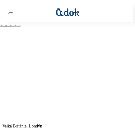
Velká Británie, Londýn