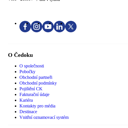
O Čedoku
O společnosti
Pobočky
Obchodní partneři
Obchodní podmínky
Pojištění CK
Fakturační údaje
Kariéra
Kontakty pro média
Destinace
Vnitřní oznamovací systém