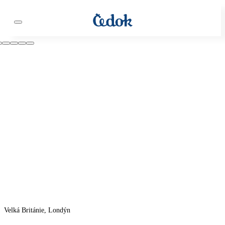
Velká Británie, Londýn