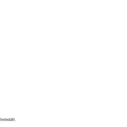
formuláři.