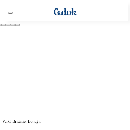
Velká Británie, Londýn