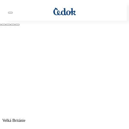
Velká Británie