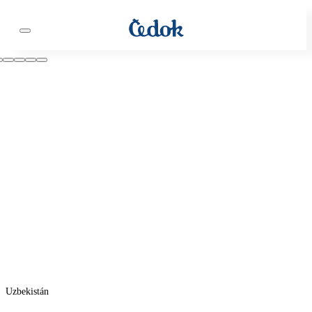
Uzbekistán