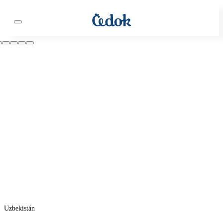
Uzbekistán