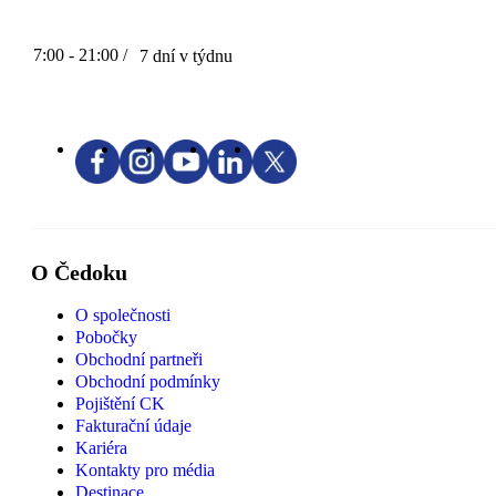
7:00 - 21:00 /
7 dní v týdnu
O Čedoku
O společnosti
Pobočky
Obchodní partneři
Obchodní podmínky
Pojištění CK
Fakturační údaje
Kariéra
Kontakty pro média
Destinace