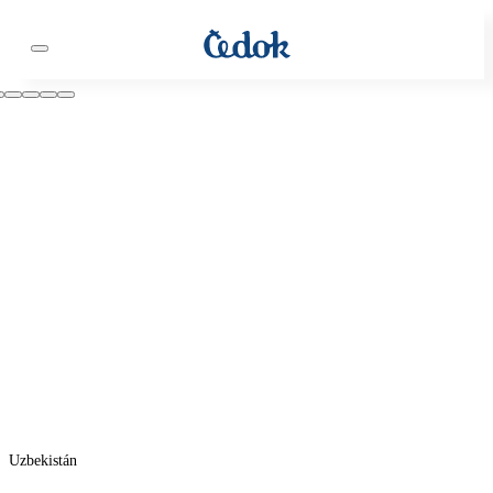
Uzbekistán