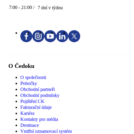
7:00 - 21:00 /
7 dní v týdnu
O Čedoku
O společnosti
Pobočky
Obchodní partneři
Obchodní podmínky
Pojištění CK
Fakturační údaje
Kariéra
Kontakty pro média
Destinace
Vnitřní oznamovací systém