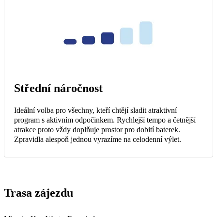
Střední náročnost
Ideální volba pro všechny, kteří chtějí sladit atraktivní
program s aktivním odpočinkem. Rychlejší tempo a četnější
atrakce proto vždy doplňuje prostor pro dobití baterek.
Zpravidla alespoň jednou vyrazíme na celodenní výlet.
Trasa zájezdu