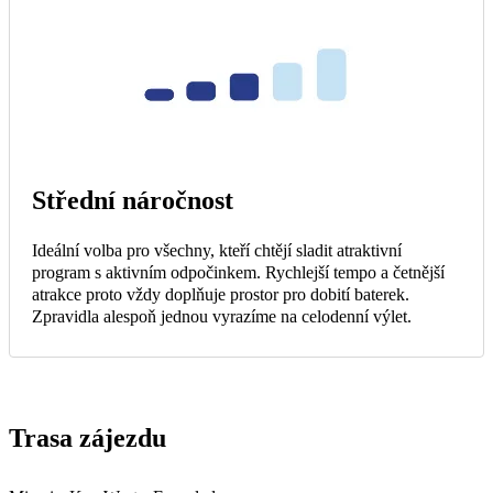
Střední náročnost
Ideální volba pro všechny, kteří chtějí sladit atraktivní
program s aktivním odpočinkem. Rychlejší tempo a četnější
atrakce proto vždy doplňuje prostor pro dobití baterek.
Zpravidla alespoň jednou vyrazíme na celodenní výlet.
Trasa zájezdu