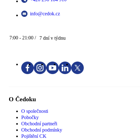
info@cedok.cz
7:00 - 21:00 /
7 dní v týdnu
O Čedoku
O společnosti
Pobočky
Obchodní partneři
Obchodní podmínky
Pojištění CK