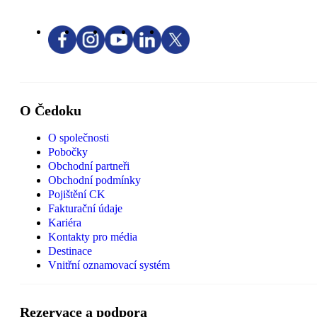
O Čedoku
O společnosti
Pobočky
Obchodní partneři
Obchodní podmínky
Pojištění CK
Fakturační údaje
Kariéra
Kontakty pro média
Destinace
Vnitřní oznamovací systém
Rezervace a podpora