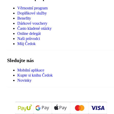
Věrnostní program
Doplňkové služby
Benefity
Dárkové vouchery
Často kladené otázky
Online delegát
Naši průvodci
Můj Čedok
Sledujte nás
Mobilní aplikace
Kupte si knihu Čedok
Novinky