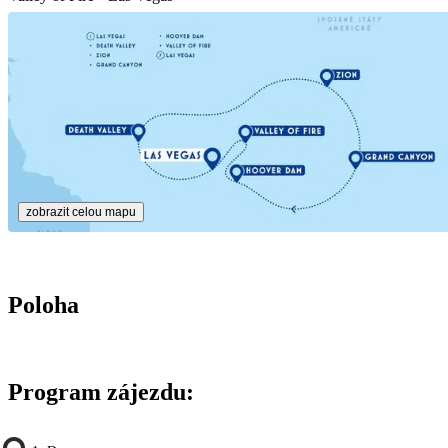
zobrazit celou mapu
Poloha
Program zájezdu: