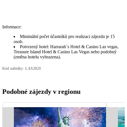
Informace:
Minimální počet účastníků pro realizaci zájezdu je 15
osob.
Potvrzený hotel: Harrarah´s Hotel & Casino Las vegas,
Treasure Island Hotel & Casino Las Vegas nebo podobný
(změna hotelu vyhrazena).
Kód nabídky:
LAS2820
Podobné zájezdy v regionu