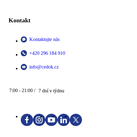
Kontakt
Kontaktujte nás
+420 296 184 910
info@cedok.cz
7:00 - 21:00 /
7 dní v týdnu