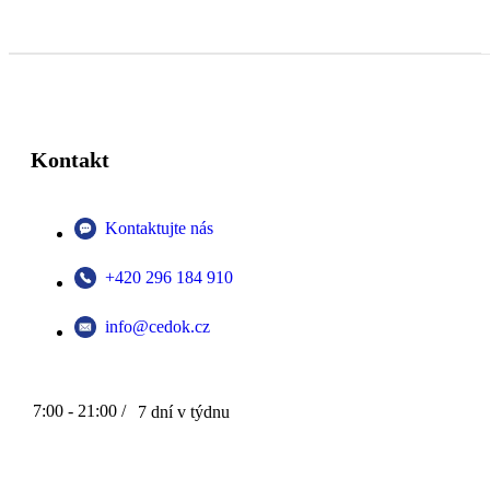
Kontakt
Kontaktujte nás
+420 296 184 910
info@cedok.cz
7:00 - 21:00 /
7 dní v týdnu