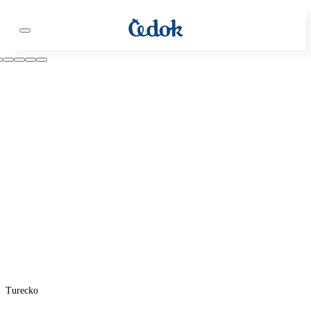
Turecko