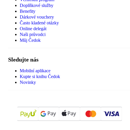
Doplňkové služby
Benefity
Dárkové vouchery
Často kladené otázky
Online delegát
Naši průvodci
Můj Čedok
Sledujte nás
Mobilní aplikace
Kupte si knihu Čedok
Novinky