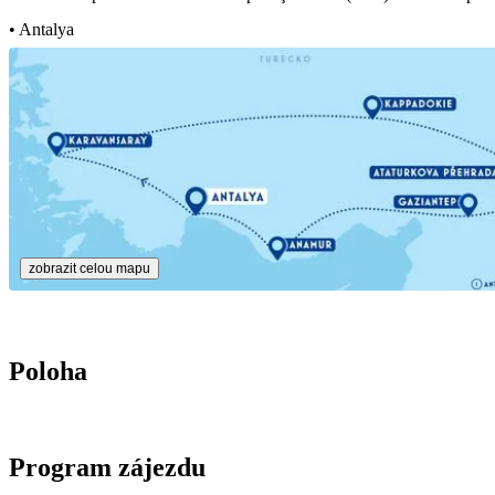
• Antalya
zobrazit celou mapu
Poloha
Program zájezdu