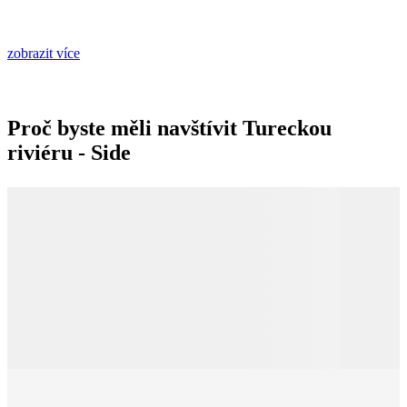
zobrazit více
Proč byste měli navštívit Tureckou
riviéru - Side