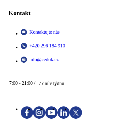
Kontakt
Kontaktujte nás
+420 296 184 910
info@cedok.cz
7:00 - 21:00 /
7 dní v týdnu