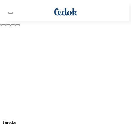
Turecko