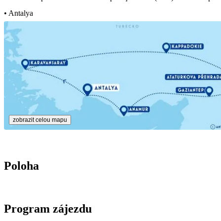
• Antalya
zobrazit celou mapu
Poloha
Program zájezdu