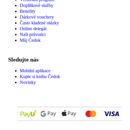
Doplňkové služby
Benefity
Dárkové vouchery
Často kladené otázky
Online delegát
Naši průvodci
Můj Čedok
Sledujte nás
Mobilní aplikace
Kupte si knihu Čedok
Novinky