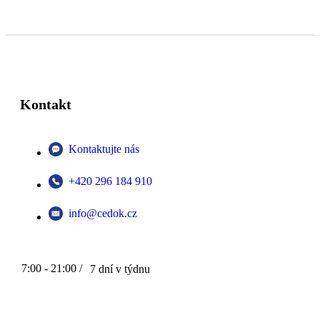
Kontakt
Kontaktujte nás
+420 296 184 910
info@cedok.cz
7:00 - 21:00 /
7 dní v týdnu