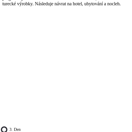
turecké výrobky. Následuje návrat na hotel, ubytování a nocleh.
3. Den