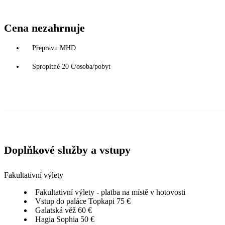
Cena nezahrnuje
Přepravu MHD
Spropitné 20 €/osoba/pobyt
Doplňkové služby a vstupy
Fakultativní výlety
Fakultativní výlety - platba na místě v hotovosti
Vstup do paláce Topkapi 75 €
Galatská věž 60 €
Hagia Sophia 50 €