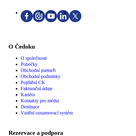
O Čedoku
O společnosti
Pobočky
Obchodní partneři
Obchodní podmínky
Pojištění CK
Fakturační údaje
Kariéra
Kontakty pro média
Destinace
Vnitřní oznamovací systém
Rezervace a podpora