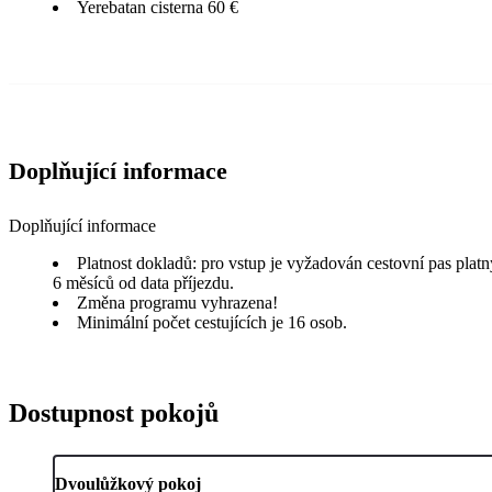
Yerebatan cisterna 60 €
Doplňující informace
Doplňující informace
Platnost dokladů: pro vstup je vyžadován cestovní pas plat
6 měsíců od data příjezdu.
Změna programu vyhrazena!
Minimální počet cestujících je 16 osob.
Dostupnost pokojů
Dvoulůžkový pokoj