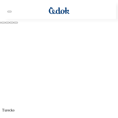
Turecko