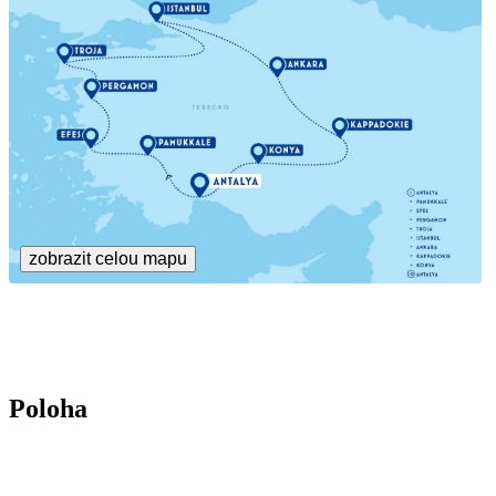
zobrazit celou mapu
Poloha