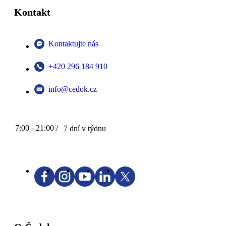
Kontakt
Kontaktujte nás
+420 296 184 910
info@cedok.cz
7:00 - 21:00 /
7 dní v týdnu