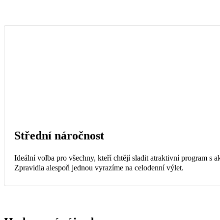
Střední náročnost
Ideální volba pro všechny, kteří chtějí sladit atraktivní program s
Zpravidla alespoň jednou vyrazíme na celodenní výlet.