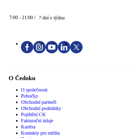
7:00 - 21:00 /
7 dní v týdnu
O Čedoku
O společnosti
Pobočky
Obchodní partneři
Obchodní podmínky
Pojištění CK
Fakturační údaje
Kariéra
Kontakty pro média