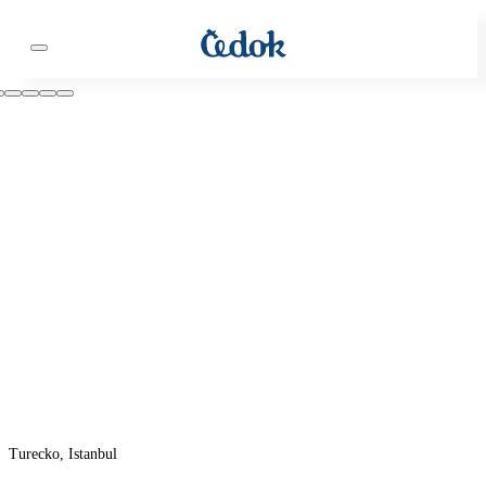
Turecko, Istanbul