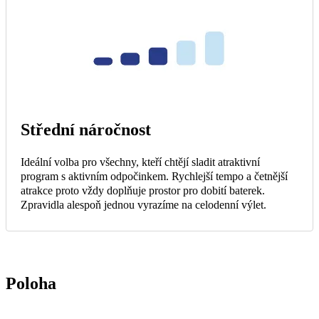
Střední náročnost
Ideální volba pro všechny, kteří chtějí sladit atraktivní
program s aktivním odpočinkem. Rychlejší tempo a četnější
atrakce proto vždy doplňuje prostor pro dobití baterek.
Zpravidla alespoň jednou vyrazíme na celodenní výlet.
Poloha