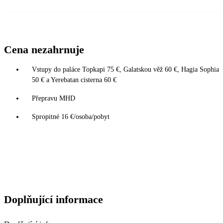
Cena nezahrnuje
Vstupy do paláce Topkapi 75 €, Galatskou věž 60 €, Hagia Sophia
50 € a Yerebatan cisterna 60 €
Přepravu MHD
Spropitné 16 €/osoba/pobyt
Doplňující informace