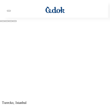
Turecko, Istanbul