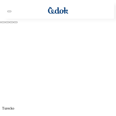
Turecko