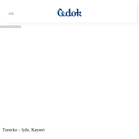
Turecko – lyže, Kayseri