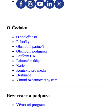
O Čedoku
O společnosti
Pobočky
Obchodní partneři
Obchodní podmínky
Pojištění CK
Fakturační údaje
Kariéra
Kontakty pro média
Destinace
Vnitřní oznamovací systém
Rezervace a podpora
Věrnostní program