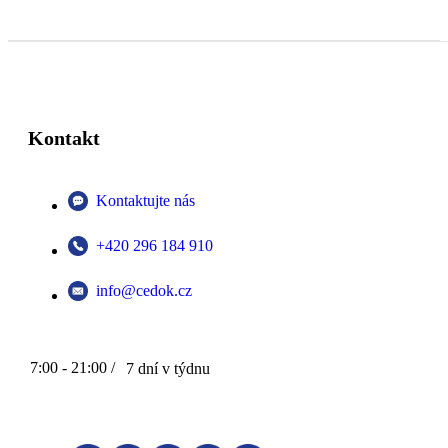
Kontakt
Kontaktujte nás
+420 296 184 910
info@cedok.cz
7:00 - 21:00 /
7 dní v týdnu