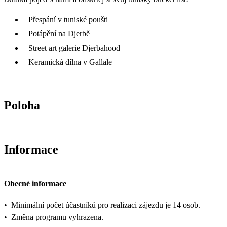
Přespání v tuniské poušti
Potápění na Djerbě
Street art galerie Djerbahood
Keramická dílna v Gallale
Poloha
Informace
Obecné informace
•
Minimální počet účastníků pro realizaci zájezdu je 14 osob.
•
Změna programu vyhrazena.