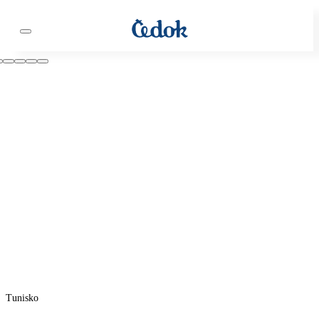
Tunisko