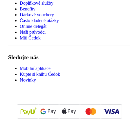
Doplňkové služby
Benefity
Dárkové vouchery
Často kladené otázky
Online delegát
Naši průvodci
Můj Čedok
Sledujte nás
Mobilní aplikace
Kupte si knihu Čedok
Novinky