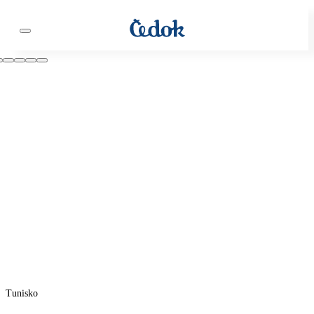
Tunisko