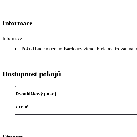
Informace
Informace
Pokud bude muzeum Bardo uzavřeno, bude realizován náhr
Dostupnost pokojů
Dvoulůžkový pokoj
v ceně