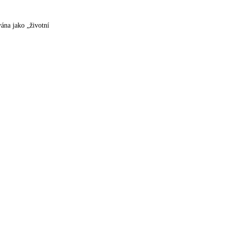
ána jako „životní