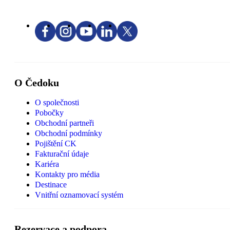
O Čedoku
O společnosti
Pobočky
Obchodní partneři
Obchodní podmínky
Pojištění CK
Fakturační údaje
Kariéra
Kontakty pro média
Destinace
Vnitřní oznamovací systém
Rezervace a podpora