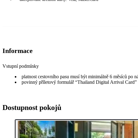
Informace
Vstupní podmínky
platnost cestovního pasu musí být minimálně 6 měsíců po n
povinný příletový formulář “Thailand Digital Arrival Card”
Dostupnost pokojů