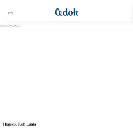
Thajsko, Koh Lanta