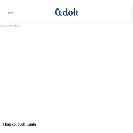
Thajsko, Koh Lanta