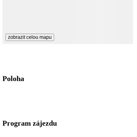
zobrazit celou mapu
Poloha
Program zájezdu