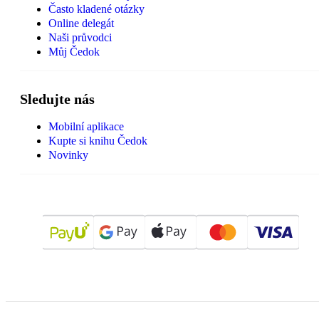
Často kladené otázky
Online delegát
Naši průvodci
Můj Čedok
Sledujte nás
Mobilní aplikace
Kupte si knihu Čedok
Novinky