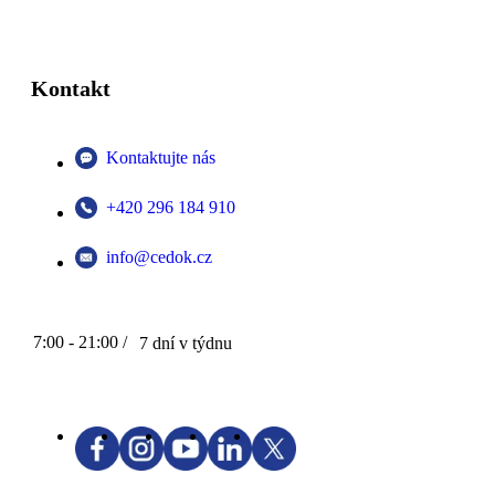
Kontakt
Kontaktujte nás
+420 296 184 910
info@cedok.cz
7:00 - 21:00 /
7 dní v týdnu