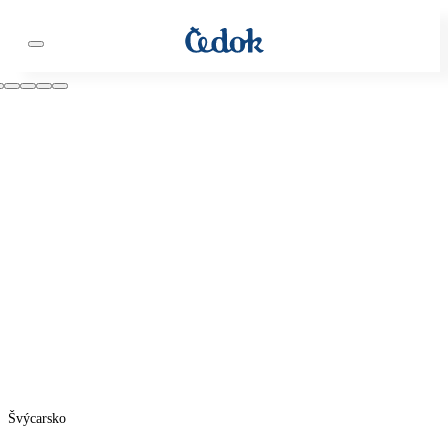
Švýcarsko