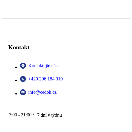
Kontakt
Kontaktujte nás
+420 296 184 910
info@cedok.cz
7:00 - 21:00 /
7 dní v týdnu