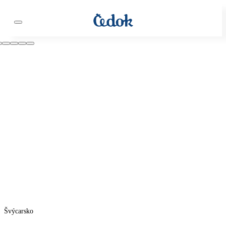
Švýcarsko