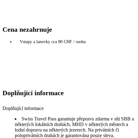
Cena nezahrnuje
Vstupy a lanovky cca 80 CHF / osoba
Doplňující informace
Doplňující informace
Swiss Travel Pass garantuje přepravu zdarma v síti SBB a
některých lokálních drahách, MHD v některých městech a
lodní dopravu na některých jezerech. Na privátních či
poloprivátních drahách je garantována pouze sleva.