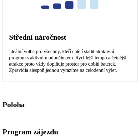
Střední náročnost
Ideální volba pro všechny, kteří chtějí sladit atraktivní
program s aktivním odpočinkem. Rychlejší tempo a četnější
atrakce proto vždy doplňuje prostor pro dobití baterek.
Zpravidla alespoň jednou vyrazíme na celodenní výlet.
Poloha
Program zájezdu