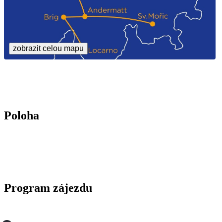
zobrazit celou mapu
Poloha
Program zájezdu