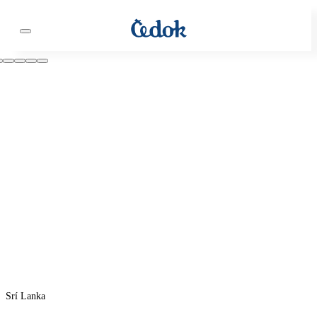
Srí Lanka