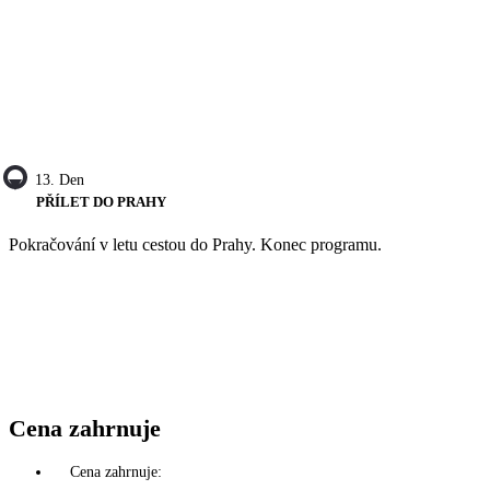
13. Den
PŘÍLET DO PRAHY
Pokračování v letu cestou do Prahy. Konec programu.
Cena zahrnuje
Cena zahrnuje: