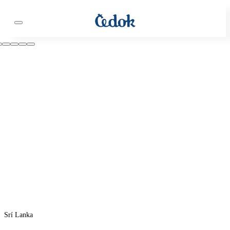
Srí Lanka