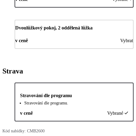
Dvoulůžkový pokoj, 2 oddělená lůžka
v ceně
Vybrat
Strava
Stravování dle programu
Stravování dle programu.
v ceně
Vybrané
Kód nabídky:
CMB2600