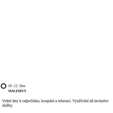
10.-12. Den
MALEDIVY
Volné dny k odpočinku, koupání a relaxaci. Využívání all inclusive
služby.