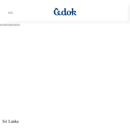
Srí Lanka