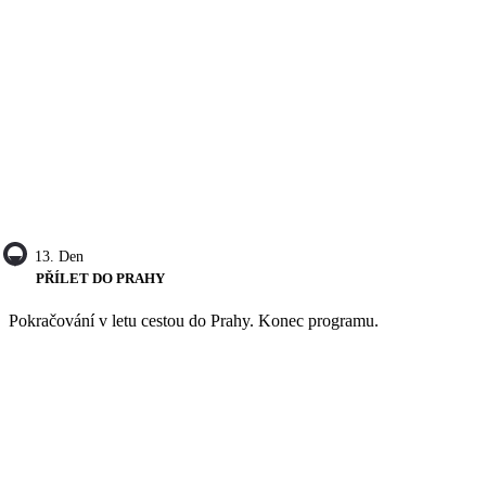
13. Den
PŘÍLET DO PRAHY
Pokračování v letu cestou do Prahy. Konec programu.