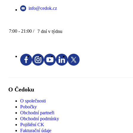
info@cedok.cz
7:00 - 21:00 /
7 dní v týdnu
O Čedoku
O společnosti
Pobočky
Obchodní partneři
Obchodní podmínky
Pojištění CK
Fakturační údaje