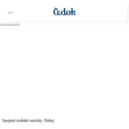
Spojené arabské emiráty, Dubaj