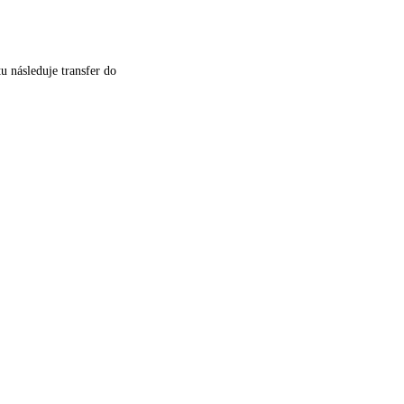
u následuje transfer do