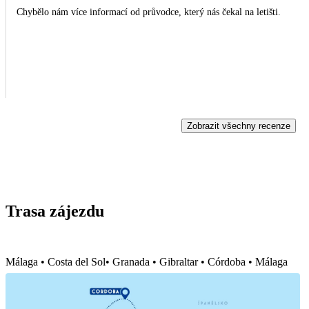
Chybělo nám více informací od průvodce, který nás čekal na letišti.
Zobrazit všechny recenze
Trasa zájezdu
Málaga • Costa del Sol• Granada • Gibraltar • Córdoba • Málaga