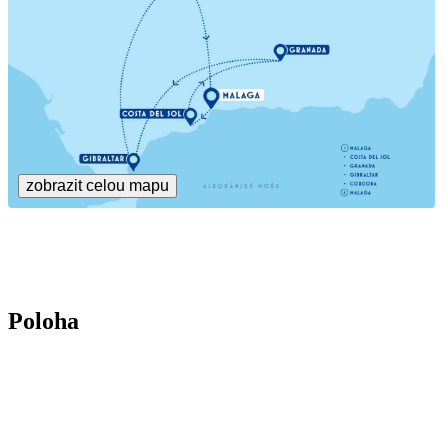
zobrazit celou mapu
Poloha