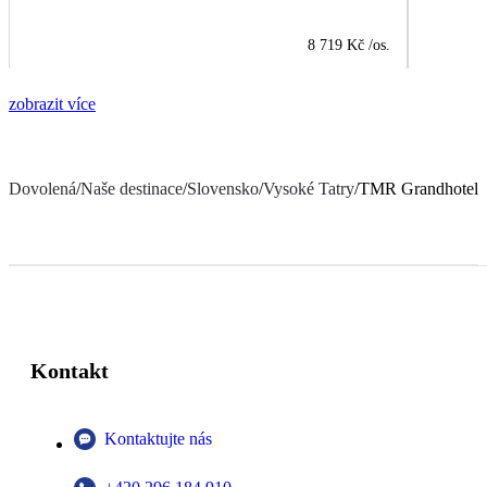
8 719 Kč
/os.
zobrazit více
Dovolená
/
Naše destinace
/
Slovensko
/
Vysoké Tatry
/
TMR Grandhotel 
Kontakt
Kontaktujte nás