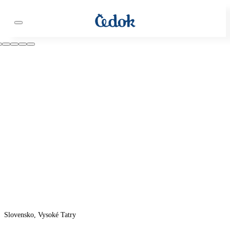
Slovensko, Vysoké Tatry