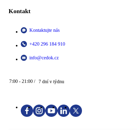
Kontakt
Kontaktujte nás
+420 296 184 910
info@cedok.cz
7:00 - 21:00 /
7 dní v týdnu