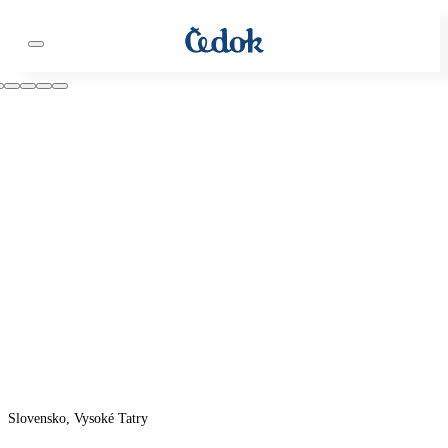
Slovensko, Vysoké Tatry