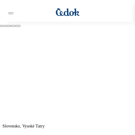
Slovensko, Vysoké Tatry