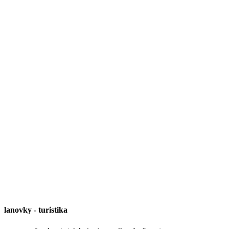
lanovky
-
turistika