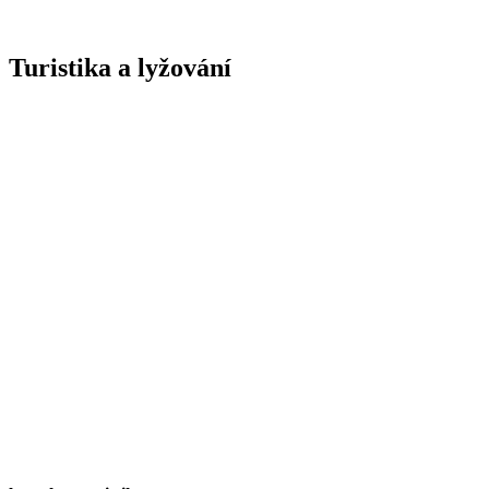
Turistika a lyžování