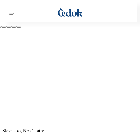
Slovensko, Nízké Tatry