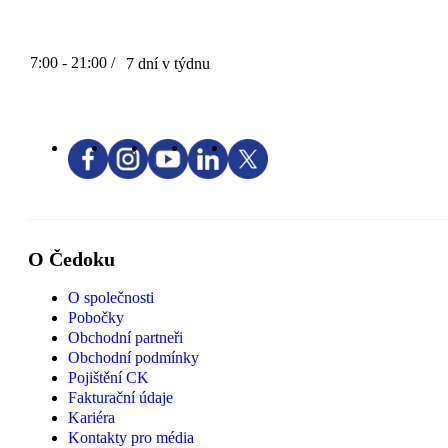
7:00 - 21:00 /
7 dní v týdnu
O Čedoku
O společnosti
Pobočky
Obchodní partneři
Obchodní podmínky
Pojištění CK
Fakturační údaje
Kariéra
Kontakty pro média