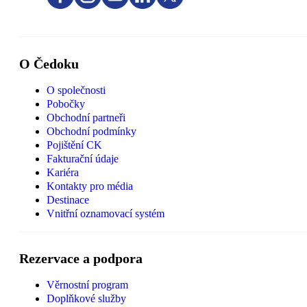
O Čedoku
O společnosti
Pobočky
Obchodní partneři
Obchodní podmínky
Pojištění CK
Fakturační údaje
Kariéra
Kontakty pro média
Destinace
Vnitřní oznamovací systém
Rezervace a podpora
Věrnostní program
Doplňkové služby