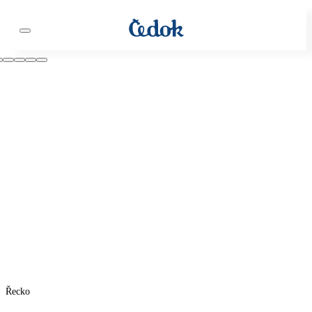
Řecko