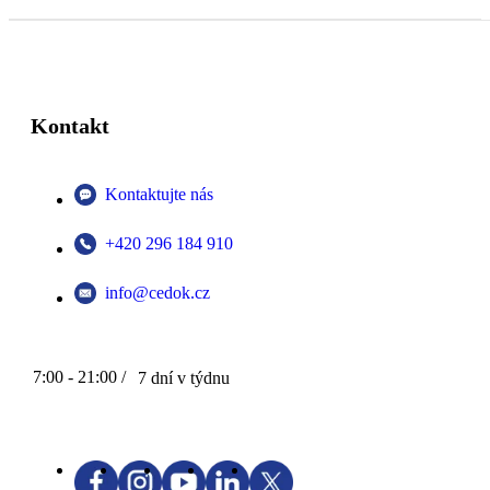
Kontakt
Kontaktujte nás
+420 296 184 910
info@cedok.cz
7:00 - 21:00 /
7 dní v týdnu