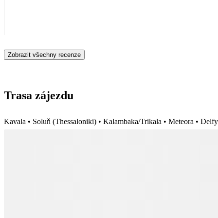
Zobrazit všechny recenze
Trasa zájezdu
Kavala • Soluň (Thessaloniki) • Kalambaka/Trikala • Meteora • Delfy