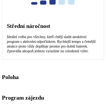
Střední náročnost
Ideální volba pro všechny, kteří chtějí sladit atraktivní
program s aktivním odpočinkem. Rychlejší tempo a četnější
atrakce proto vždy doplňuje prostor pro dobití baterek.
Zpravidla alespoň jednou vyrazíme na celodenní výlet.
Poloha
Program zájezdu